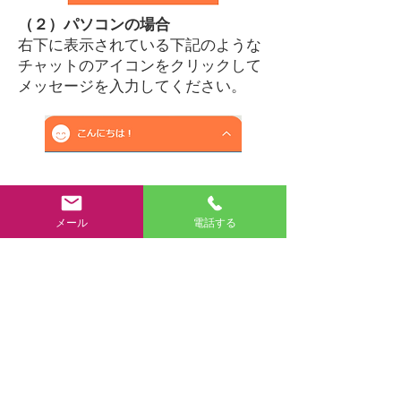
（２）パソコンの場合
​右下に表示されている下記のような
チャットのアイコンをクリックして
メッセージを入力してください。
メール
電話する