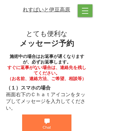
れすぱいと伊豆高原
とても便利な
メッセージ予約
​施術中の場合はお返事が遅くなります
が、必ずお返事します。
​すぐに返事がない場合は、連絡先を残し
てください。
​（お名前、連絡方法、ご希望、相談等）
（１）スマホの場合
​画面右下のＣｈａｔアイコンをタッ
プしてメッセージを入力してくださ
い。