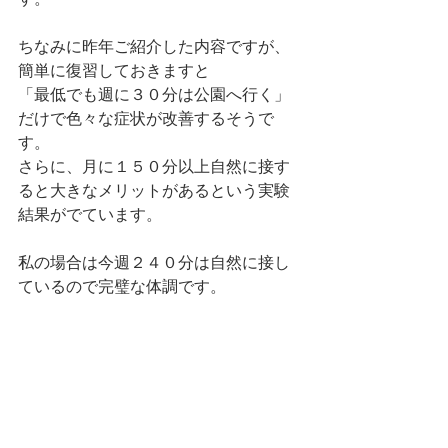
ちなみに昨年ご紹介した内容ですが、
簡単に復習しておきますと
「最低でも週に３０分は公園へ行く」
だけで色々な症状が改善するそうで
す。
さらに、月に１５０分以上自然に接す
ると大きなメリットがあるという実験
結果がでています。
私の場合は今週２４０分は自然に接し
ているので完璧な体調です。