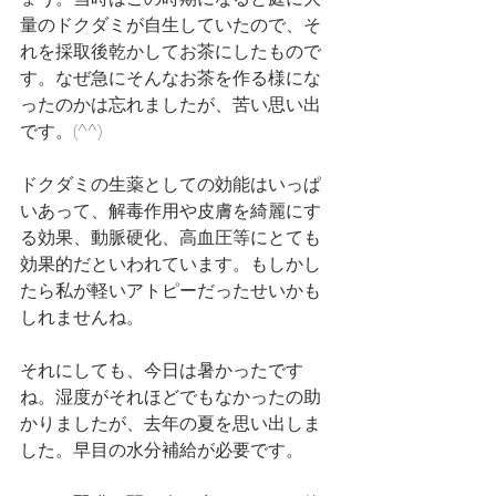
量のドクダミが自生していたので、そ
れを採取後乾かしてお茶にしたもので
す。なぜ急にそんなお茶を作る様にな
ったのかは忘れましたが、苦い思い出
です。(^^)
ドクダミの生薬としての効能はいっぱ
いあって、解毒作用や皮膚を綺麗にす
る効果、動脈硬化、高血圧等にとても
効果的だといわれています。もしかし
たら私が軽いアトピーだったせいかも
しれませんね。
それにしても、今日は暑かったです
ね。湿度がそれほどでもなかったの助
かりましたが、去年の夏を思い出しま
した。早目の水分補給が必要です。