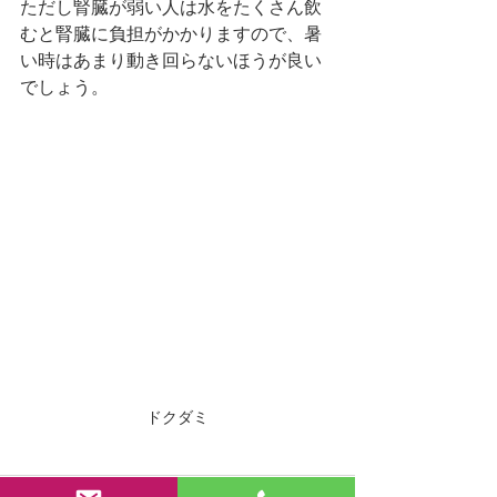
ただし腎臓が弱い人は水をたくさん飲
むと腎臓に負担がかかりますので、暑
い時はあまり動き回らないほうが良い
でしょう。
ドクダミ