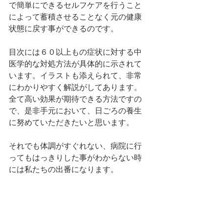
で簡単にできるセルフケアを行うこと
によって蓄積させることなく元の健康
状態に戻す事ができるのです。
目次には６０以上もの症状に対する中
医学的な対処方法が具体的に示されて
います。イラストも添えられて、非常
にわかりやすく解説がしてあります。
全て高い効果が期待できる方法ですの
で、是非手元において、日ごろの養生
に努めていただきたいと思います。
それでも体調がすぐれない、病院に行
ってもはっきりした事がわからない時
には私たちの出番になります。